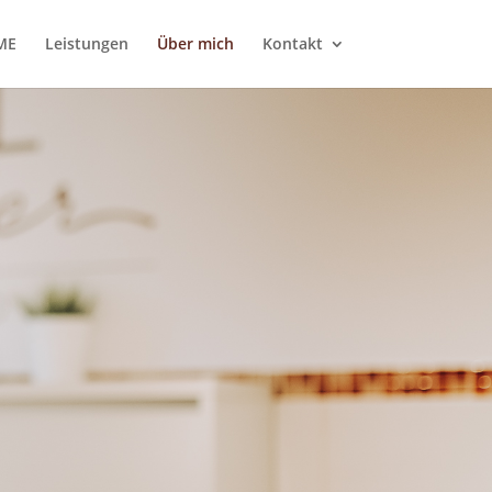
ME
Leistungen
Über mich
Kontakt