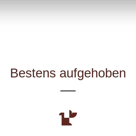
Bestens aufgehoben